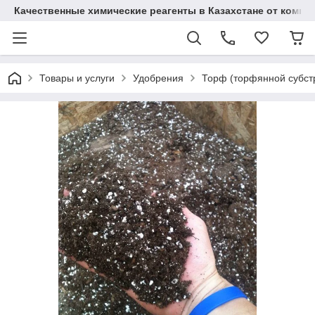
Качественные химические реагенты в Казахстане от ком
Товары и услуги
Удобрения
Торф (торфянной субст