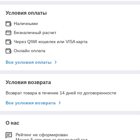
Условия оплаты
Наличными
Безналичный расчет
Через QIWI кошелек или VISA карта
Онлайн оплата
Все условия оплаты
Условия возврата
Возврат товара в течение 14 дней по договоренности
Все условия возврата
О нас
Рейтинг не сформирован
Менее 5 отзывов за последний год