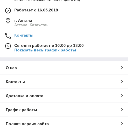
Работает с 16.05.2018
г. Астана
Астана, Казахстан
Контакты
Сегодня работает с 10:00 до 18:00
Показать весь график работы
О нас
Контакты
Доставка и оплата
График работы
Полная версия сайта