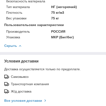
безопасность материала
Тип материала
НГ (негорючий)
Плотность
75 кг/м3
Вес упаковки
75 кг
Пользовательские характеристики
Производитель
РОССИЯ
Упаковка
МКР (Биг/бег)
Скрыть
Условия доставки
Доставка осуществляется только по предоплате.
Самовывоз
Транспортная компания
Ж/д доставка
Все условия доставки